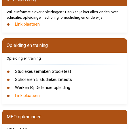
Wil je informatie over opleidingen? Dan kan je hier alles vinden over
educatie, opleidingen, scholing, omscholing en onderwijs.
Link plaatsen
Opleiding en training
Opleiding en training
Studiekeuzemaken Studietest
Scholieren 5 studiekeuzetests
Werken Bij Defensie opleiding
Link plaatsen
MBO opleidingen