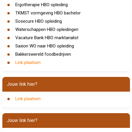
Ergotherapie HBO opleiding
TKMST vormgeving HBO bachelor
Sosecure HBO opleiding
Waterschappen HBO opleidingen
Vacature Bank HBO marktanalist
Saxion WO naar HBO opleiding
Bakkerswereld foodbedrijven
Link plaatsen
Jouw link hier?
Link plaatsen
Jouw link hier?